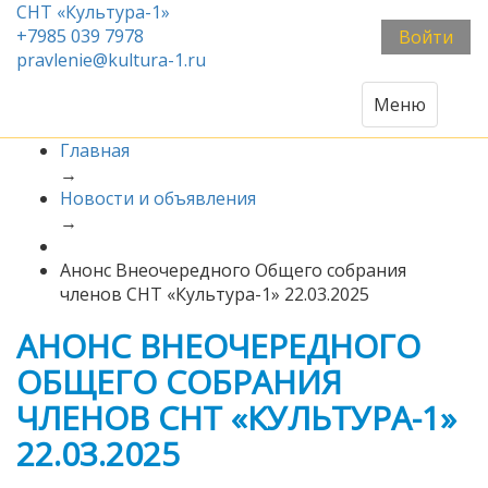
СНТ «Культура-1»
+7985 039 7978
Войти
pravlenie@kultura-1.ru
Меню
Главная
→
Новости и объявления
→
Анонс Внеочередного Общего собрания
членов СНТ «Культура-1» 22.03.2025
АНОНС ВНЕОЧЕРЕДНОГО
ОБЩЕГО СОБРАНИЯ
ЧЛЕНОВ СНТ «КУЛЬТУРА-1»
22.03.2025