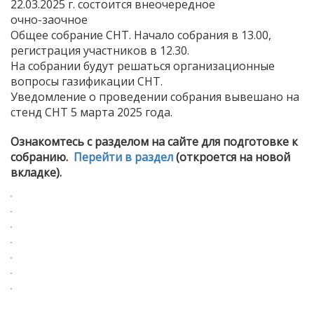
22.03.2025 г. состоится внеочередное
очно-заочное
Общее собрание СНТ. Начало собрания в 13.00,
регистрация участников в 12.30.
На собрании будут решаться организационные
вопросы газификации СНТ.
Уведомление о проведении собрания вывешано на
стенд СНТ 5 марта 2025 года.
Ознакомтесь с разделом на сайте для подготовке к
собранию.
Перейти в раздел
(откроется на новой
вкладке).