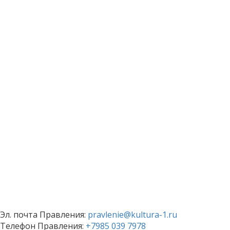
Эл. почта Правления:
pravlenie@kultura-1.ru
Телефон Правления:
+7985 039 7978