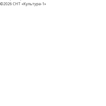
©2026 СНТ
«Культура-1»