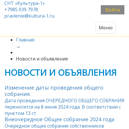
СНТ «Культура-1»
+7985 039 7978
Войти
pravlenie@kultura-1.ru
Меню
Главная
→
Новости и объявления
НОВОСТИ И ОБЪЯВЛЕНИЯ
Изменение даты проведения общего
собрания.
Дата проведения ОЧЕРЕДНОГО ОБЩЕГО СОБРАНИЯ
переносится на 8 июня 2024 года. В соответствии с
пунктом 13 ст
Внеочередное Общее собрание 2024 года
Очередное общее собрание собственников