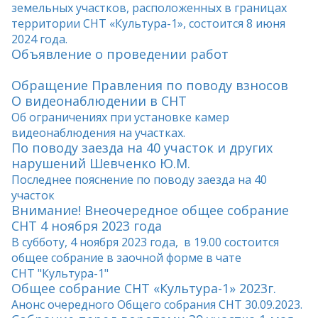
земельных участков, расположенных в границах
территории СНТ «Культура-1», состоится 8 июня
2024 года.
Объявление о проведении работ
Обращение Правления по поводу взносов
О видеонаблюдении в СНТ
Об ограничениях при установке камер
видеонаблюдения на участках.
По поводу заезда на 40 участок и других
нарушений Шевченко Ю.М.
Последнее пояснение по поводу заезда на 40
участок
Внимание! Внеочередное общее собрание
СНТ 4 ноября 2023 года
В субботу, 4 ноября 2023 года, в 19.00 состоится
общее собрание в заочной форме в чате
СНТ "Культура-1"
Общее собрание СНТ «Культура-1» 2023г.
Анонс очередного Общего собрания СНТ 30.09.2023.