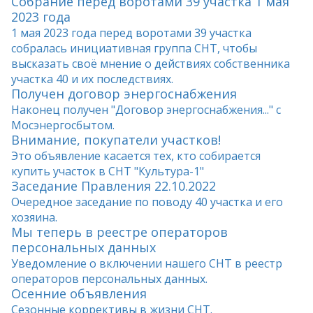
Собрание перед воротами 39 участка 1 мая
2023 года
1 мая 2023 года перед воротами 39 участка
собралась инициативная группа СНТ, чтобы
высказать своё мнение о действиях собственника
участка 40 и их последствиях.
Получен договор энергоснабжения
Наконец получен "Договор энергоснабжения..." с
Мосэнергосбытом.
Внимание, покупатели участков!
Это объявление касается тех, кто собирается
купить участок в СНТ "Культура-1"
Заседание Правления 22.10.2022
Очередное заседание по поводу 40 участка и его
хозяина.
Мы теперь в реестре операторов
персональных данных
Уведомление о включении нашего СНТ в реестр
операторов персональных данных.
Осенние объявления
Сезонные коррективы в жизни СНТ.